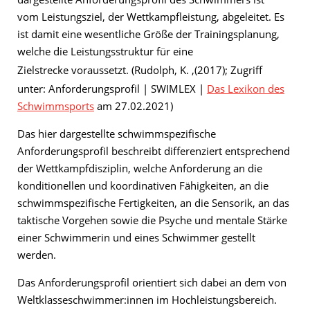
vom Leistungsziel, der Wettkampfleistung, abgeleitet. Es
ist damit eine wesentliche Größe der Trainingsplanung,
welche die
Leistungsstruktur für eine
Zielstrecke
voraussetzt. (Rudolph, K. ,(2017); Zugriff
unter: Anforderungsprofil | SWIMLEX |
Das Lexikon des
Schwimmsports
am 27.02.2021)
Das hier dargestellte schwimmspezifische
Anforderungsprofil beschreibt differenziert entsprechend
der Wettkampfdisziplin, welche Anforderung an die
konditionellen und koordinativen Fähigkeiten, an die
schwimmspezifische Fertigkeiten, an die Sensorik, an das
taktische Vorgehen sowie die Psyche und mentale Stärke
einer Schwimmerin und eines Schwimmer gestellt
werden.
Das Anforderungsprofil orientiert sich dabei an dem von
Weltklasseschwimmer:innen im Hochleistungsbereich.