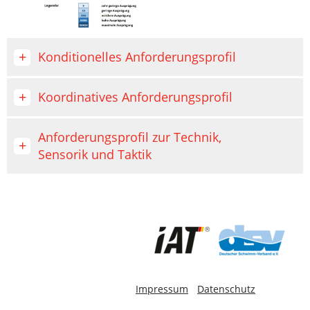
Konditionelles Anforderungsprofil
Koordinatives Anforderungsprofil
Anforderungsprofil zur Technik,
Sensorik und Taktik
-
Impressum
Datenschutz