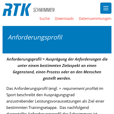
Suche
Downloads
Datensammlungen
Anforderungsprofil
Anforderungsprofil =
Ausprägung der Anforderungen die
unter einem bestimmten Zielaspekt an einen
Gegenstand, einen Prozess oder an den Menschen
gestellt werden.
Das Anforderungsprofil (engl. =
requirement profile
) im
Sport beschreibt den Ausprägungsgrad
anzustrebender Leistungsvoraussetzungen als Ziel einer
bestimmten Trainingsetappe. Das nachfolgend
dargestellte Anforderungsprofil des Schwimmers ist