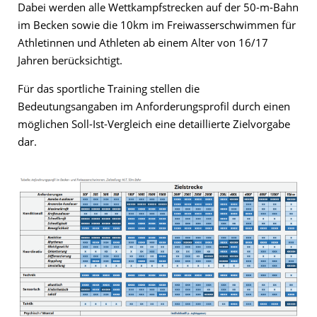
Dabei werden alle Wettkampfstrecken auf der 50-m-Bahn
im Becken sowie die 10km im Freiwasserschwimmen für
Athletinnen und Athleten ab einem Alter von 16/17
Jahren berücksichtigt.
Für das sportliche Training stellen die
Bedeutungsangaben im Anforderungsprofil durch einen
möglichen Soll-Ist-Vergleich eine detaillierte Zielvorgabe
dar.